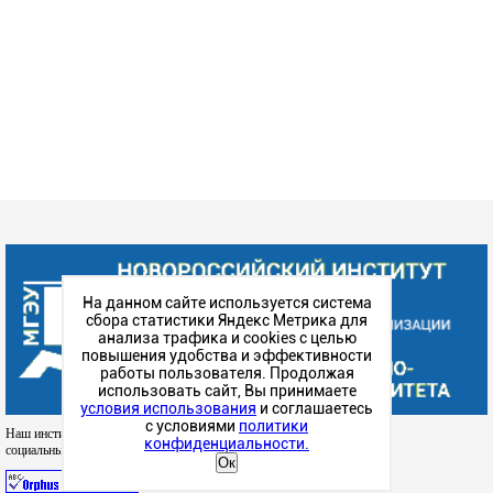
На данном сайте используется система
сбора статистики Яндекс Метрика для
анализа трафика и cookies с целью
повышения удобства и эффективности
работы пользователя. Продолжая
использовать сайт, Вы принимаете
условия использования
и соглашаетесь
с условиями
политики
Наш институт в
конфиденциальности.
социальных сетях
Ок