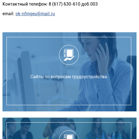
Контактный телефон: 8 (617) 630-610 доб.003
email:
ok-nfmgeu@mail.ru
Сайты по вопросам трудоустройства