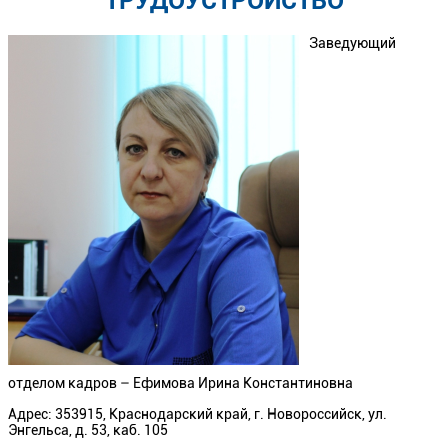
ТРУДОУСТРОЙСТВО
Заведующий
отделом кадров – Ефимова Ирина Константиновна
Адрес: 353915, Краснодарский край, г. Новороссийск, ул.
Энгельса, д. 53, каб. 105