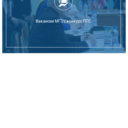
Вакансии МГЭУ, конкурс ППС