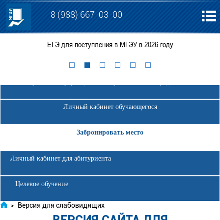
8 (988) 667-03-00
ЕГЭ для поступления в МГЭУ в 2026 году
Электронная информационно-образовательная среда МГЭУ
Личный кабинет обучающегося
Забронировать место
Личный кабинет для абитуриента
Целевое обучение
>
Версия для слабовидящих