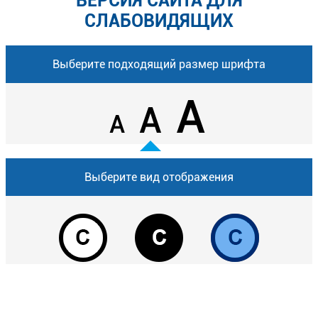
ВЕРСИЯ САЙТА ДЛЯ
СЛАБОВИДЯЩИХ
Выберите подходящий размер шрифта
A
A
A
Выберите вид отображения