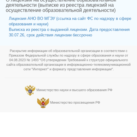
деятельности (выписке из реестра лицензий на
осуществление образовательной деятельности)
Лицензия АНО ВО МГЭУ (ссылка на сайт ФС по надзору в сфере
образования и науки)
Выписка из реестра о выданной лицензии. Дата предоставления
30.07.26, срок действия лицензии бессрочно
Раскрытие информации об образовательной организации в соответствии с
Приказом Федеральной службы по надзору в сфере образования и науки от
04.08.2023 № 1493 "Об утверждении Требований к структуре официального
сайта образовательной организации в информационно-телекоммуникационной
сети "Интернет" и формату представления информации".
Министерство науки и высшего образования РФ
Министерство просвещения РФ