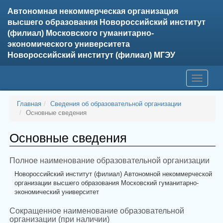
Автономная некоммерческая организация
высшего образования Новороссийский институт
(филиал) Московского гуманитарно-
экономического университета
Новороссийский институт (филиал) МГЭУ
Toggle
navigati
Главная
Сведения об образовательной организации
Основные сведения
Основные сведения
Полное наименование образовательной организации
Новороссийский институт (филиал) Автономной некоммерческой
организации высшего образования Московский гуманитарно-
экономический университет
Сокращенное наименование образовательной
организации (при наличии)