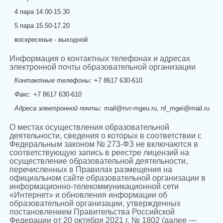
4 пара 14.00-15.30
5 пара 15.50-17.20
воскресенье - выходной
Информация о контактных телефонах и адресах
электронной почты образовательной организации
Контактные телефоны:
+7 8617 630-610
Факс:
+7 8617 630-610
Адреса электронной почты:
mail@nvr-mgeu.ru, nf_mgei@mail.ru
О местах осуществления образовательной
деятельности, сведения о которых в соответствии с
Федеральным законом № 273-ФЗ не включаются в
соответствующую запись в реестре лицензий на
осуществление образовательной деятельности,
перечисленных в Правилах размещения на
официальном сайте образовательной организации в
информационно-телекоммуникационной сети
«Интернет» и обновления информации об
образовательной организации, утвержденных
постановлением Правительства Российской
Федерации от 20 октября 2021 г. № 1802 (далее —