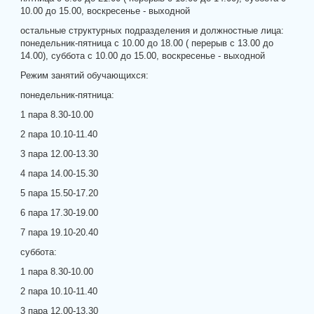
10.00 до 15.00, воскресенье - выходной
остальные структурных подразделения и должностные лица:
понедельник-пятница с 10.00 до 18.00 ( перерыв с 13.00 до
14.00), суббота с 10.00 до 15.00, воскресенье - выходной
Режим занятий обучающихся:
понедельник-пятница:
1 пара 8.30-10.00
2 пара 10.10-11.40
3 пара 12.00-13.30
4 пара 14.00-15.30
5 пара 15.50-17.20
6 пара 17.30-19.00
7 пара 19.10-20.40
суббота:
1 пара 8.30-10.00
2 пара 10.10-11.40
3 пара 12.00-13.30