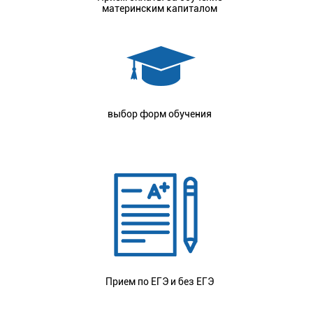
материнским капиталом
выбор форм обучения
Прием по ЕГЭ и без ЕГЭ