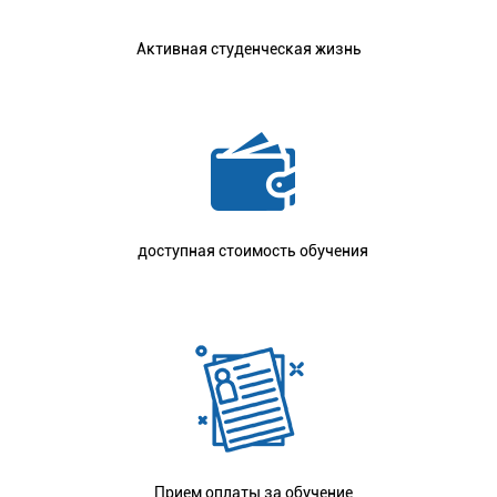
Активная студенческая жизнь
доступная стоимость обучения
Прием оплаты за обучение