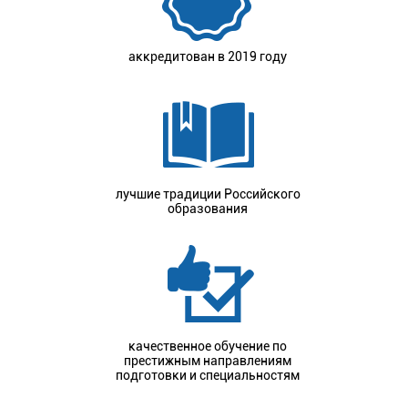
аккредитован в 2019 году
лучшие традиции Российского
образования
качественное обучение по
престижным направлениям
подготовки и специальностям