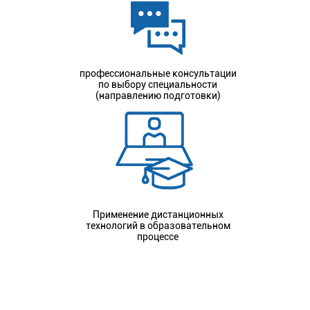
профессиональные консультации
по выбору специальности
(направлению подготовки)
Применение дистанционных
технологий в образовательном
процессе