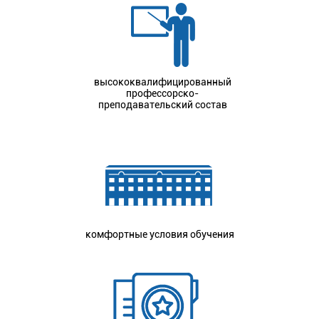
высококвалифицированный
профессорско-
преподавательский состав
комфортные условия обучения