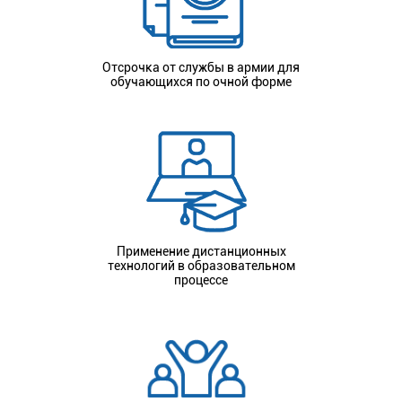
Отсрочка от службы в армии для
обучающихся по очной форме
Применение дистанционных
технологий в образовательном
процессе