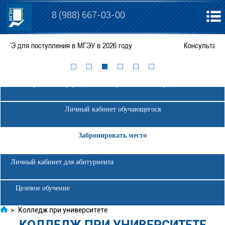
8 (988) 667-03-00
Консультации по вопросам поступления в АНО ВО МГЭУ
Электронная информационно-образовательная среда МГЭУ
Личный кабинет обучающегося
Забронировать место
Личный кабинет для абитуриента
Целевое обучение
>
Колледж при университете