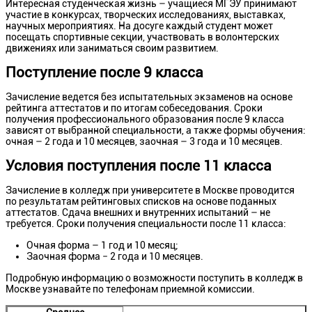
Интересная студенческая жизнь – учащиеся МГЭУ принимают
участие в конкурсах, творческих исследованиях, выставках,
научных мероприятиях. На досуге каждый студент может
посещать спортивные секции, участвовать в волонтерских
движениях или заниматься своим развитием.
Поступление после 9 класса
Зачисление ведется без испытательных экзаменов на основе
рейтинга аттестатов и по итогам собеседования. Сроки
получения профессионального образования после 9 класса
зависят от выбранной специальности, а также формы обучения:
очная – 2 года и 10 месяцев, заочная – 3 года и 10 месяцев.
Условия поступления после 11 класса
Зачисление в колледж при университете в Москве проводится
по результатам рейтинговых списков на основе поданных
аттестатов. Сдача внешних и внутренних испытаний – не
требуется. Сроки получения специальности после 11 класса:
Очная форма – 1 год и 10 месяц;
Заочная форма − 2 года и 10 месяцев.
Подробную информацию о возможности поступить в колледж в
Москве узнавайте по телефонам приемной комиссии.