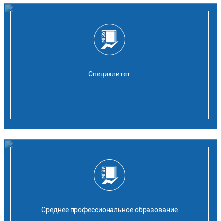
Специалитет
Среднее профессиональное образование