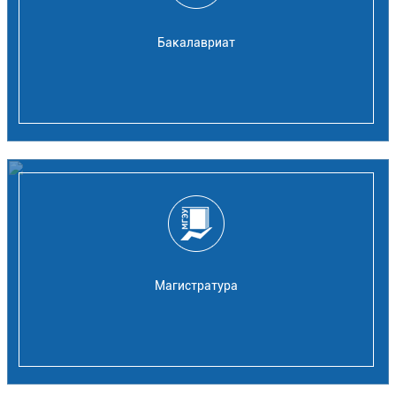
Бакалавриат
Магистратура