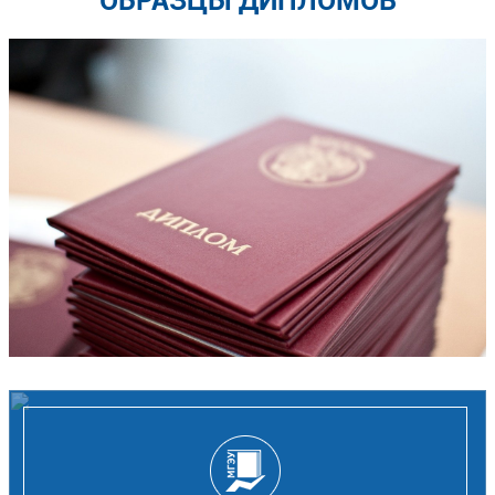
ОБРАЗЦЫ ДИПЛОМОВ