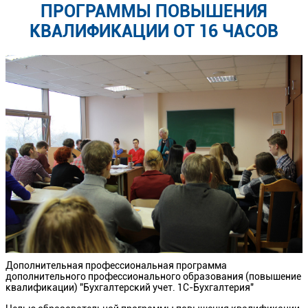
ПРОГРАММЫ ПОВЫШЕНИЯ
КВАЛИФИКАЦИИ ОТ 16 ЧАСОВ
Дополнительная профессиональная программа
дополнительного профессионального образования (повышение
квалификации) "Бухгалтерский учет. 1С-Бухгалтерия"