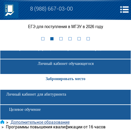
8 (988) 667-03-00
ЕГЭ для поступления в МГЭУ в 2026 году
Электронная информационно-образовательная среда МГЭУ
Личный кабинет обучающегося
Забронировать место
Личный кабинет для абитуриента
Целевое обучение
>
Дополнительное образование
>
Программы повышения квалификации от 16 часов