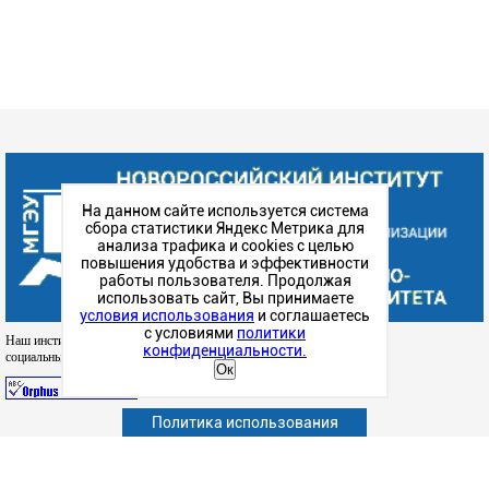
На данном сайте используется система
сбора статистики Яндекс Метрика для
анализа трафика и cookies с целью
повышения удобства и эффективности
работы пользователя. Продолжая
использовать сайт, Вы принимаете
условия использования
и соглашаетесь
с условиями
политики
Наш институт в
конфиденциальности.
социальных сетях
Ок
Политика использования
Абитуриенту
Обучающимся