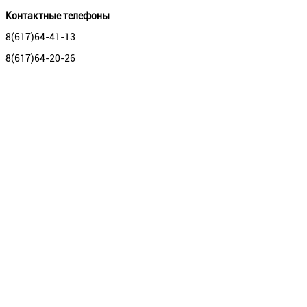
Контактные телефоны
8(617)64-41-13
8(617)64-20-26