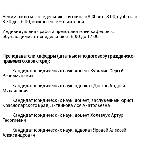
Режим работы: понедельник - пятница с 8.30 до 18.00, суббота с
8.30 до 15.00, воскресенье – выходной
Индивидуальная работа преподавателей кафедры с
обучающимися: понедельник с 15.00 до 17.00
Преподаватели кафедры (штатные и по договору гражданско-
правового характера):
· Кандидат юридических наук, доцент Кузьмин Сергей
Вениаминович
· Кандидат юридических наук, адвокат Долгов Андрей
Михайлович
· Кандидат юридических наук, доцент, заслуженный юрист
Краснодарского края, Литвинова Ася Анатольевна
· Кандидат юридических наук, доцент Холевчук Артур
Георгиевич
· Кандидат юридических наук, адвокат Яровой Алексей
Александрович