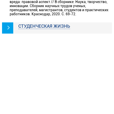
вреда: правовой аспект // В сборнике: Наука, творчество,
инновации. Сборник научных трудов ученых,
преподавателей, магистрантов, студентов и практических
работников. Краснодар, 2020. С. 69-72.
СТУДЕНЧЕСКАЯ ЖИЗНЬ