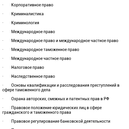
· Корпоративное право
· Криминалистика
· Криминология
· Международное право
· Международное право и международное частное право
· Международное таможенное право
· Международное частное право
· Налоговое право
· Наследственное право
· Основы квалификации и расследования преступлений в
сфере таможенного дела
· Охрана авторских, смежных и патентных прав в РФ
· Правовое положение юридических лиц в сфере
гражданского и таможенного права
· Правовое регулирование банковской деятельности