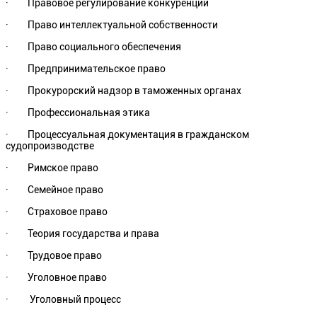
· Правовое регулирование конкуренции
· Право интеллектуальной собственности
· Право социального обеспечения
· Предпринимательское право
· Прокурорский надзор в таможенных органах
· Профессиональная этика
· Процессуальная документация в гражданском
судопроизводстве
· Римское право
· Семейное право
· Страховое право
· Теория государства и права
· Трудовое право
· Уголовное право
· Уголовный процесс