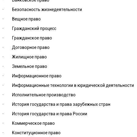
· Банковское право
· Безопасность жизнедеятельности
· Вещное право
· Гражданский процесс
· Гражданское право
· Договорное право
· Жилищное право
· Земельное право
· Информационное право
· Информационные технологии в юридической деятельности
· Исполнительное производство
· История государства и права зарубежных стран
· История государства и права России
· Коммерческое право
· Конституционное право