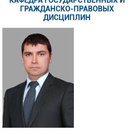
КАФЕДРА ГОСУДАРСТВЕННЫХ И
ГРАЖДАНСКО-ПРАВОВЫХ
ДИСЦИПЛИН