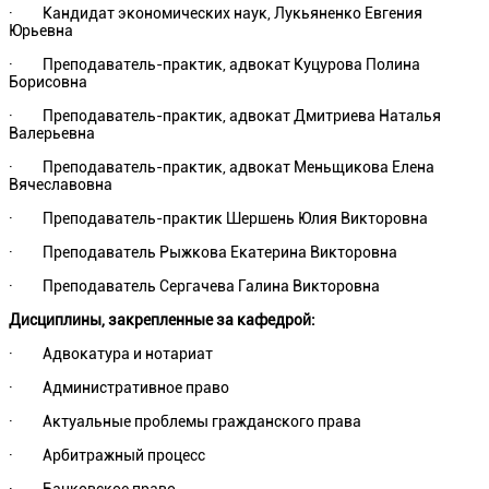
· Кандидат экономических наук, Лукьяненко Евгения
Юрьевна
· Преподаватель-практик, адвокат Куцурова Полина
Борисовна
· Преподаватель-практик, адвокат Дмитриева Наталья
Валерьевна
· Преподаватель-практик, адвокат Меньщикова Елена
Вячеславовна
· Преподаватель-практик Шершень Юлия Викторовна
· Преподаватель Рыжкова Екатерина Викторовна
· Преподаватель Сергачева Галина Викторовна
Дисциплины, закрепленные за кафедрой:
· Адвокатура и нотариат
· Административное право
· Актуальные проблемы гражданского права
· Арбитражный процесс