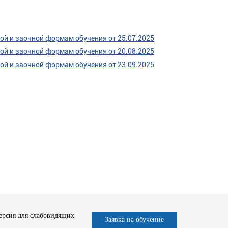
ой и заочной формам обучения от 25.07.2025
ой и заочной формам обучения от 20.08.2025
ой и заочной формам обучения от 23.09.2025
ерсия для слабовидящих
Заявка на обучение