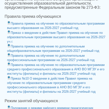
осуществления образовательной деятельности,
предусмотренные Федеральным законом № 273-ФЗ:
Правила приема обучающихся
Правила приема на обучение по образовательным программам
высшего образования на 2026-2027 учебный год
Приказ о введении в действие Правил приема на обучение по
образовательным программам высшего образования на 2026-2027
уч.г.
Правила приема на обучение по дополнительным
общеобразовательным программам на 2026-2027 учебный год
Правила приема на обучение по дополнительным
профессиональным программам на 2026-2027 учебный год
Правила приема на обучение по образовательным программам
среднего профессионального образования в АНО ВО МГЭУ и его
институты (филиалы) и филиалы на 2026-2027 учебный год
Приказ №10 О введении в действие Правил приема на
обучение по образовательным программам среднего
профессионального образования в АНО ВО МГЭУ и его
институты (филиалы) и филиалы на 2026-2027 учебный год
Режим занятий обучающихся
Положение о режиме рабочего времени педагогических