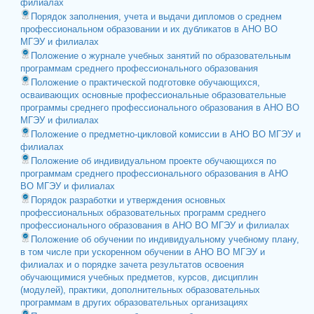
филиалах
Порядок заполнения, учета и выдачи дипломов о среднем
профессиональном образовании и их дубликатов в АНО ВО
МГЭУ и филиалах
Положение о журнале учебных занятий по образовательным
программам среднего профессионального образования
Положение о практической подготовке обучающихся,
осваивающих основные профессиональные образовательные
программы среднего профессионального образования в АНО ВО
МГЭУ и филиалах
Положение о предметно-цикловой комиссии в АНО ВО МГЭУ и
филиалах
Положение об индивидуальном проекте обучающихся по
программам среднего профессионального образования в АНО
ВО МГЭУ и филиалах
Порядок разработки и утверждения основных
профессиональных образовательных программ среднего
профессионального образования в АНО ВО МГЭУ и филиалах
Положение об обучении по индивидуальному учебному плану,
в том числе при ускоренном обучении в АНО ВО МГЭУ и
филиалах и о порядке зачета результатов освоения
обучающимися учебных предметов, курсов, дисциплин
(модулей), практики, дополнительных образовательных
программам в других образовательных организациях