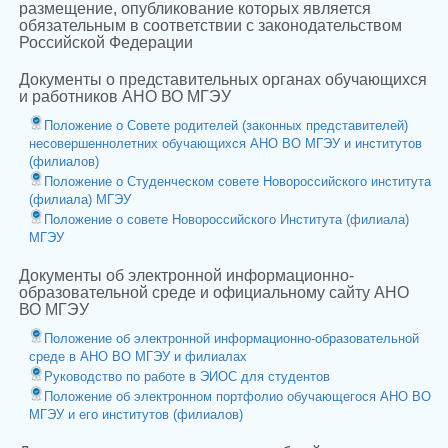
размещение, опубликование которых является
обязательным в соответствии с законодательством
Российской Федерации
Документы о представительных органах обучающихся
и работников АНО ВО МГЭУ
Положение о Совете родителей (законных представителей)
несовершеннолетних обучающихся АНО ВО МГЭУ и институтов
(филиалов)
Положение о Студенческом совете Новороссийского института
(филиала) МГЭУ
Положение о совете Новороссийского Института (филиала)
МГЭУ
Документы об электронной информационно-
образовательной среде и официальному сайту АНО
ВО МГЭУ
Положение об электронной информационно-образовательной
среде в АНО ВО МГЭУ и филиалах
Руководство по работе в ЭИОС для студентов
Положение об электронном портфолио обучающегося АНО ВО
МГЭУ и его институтов (филиалов)