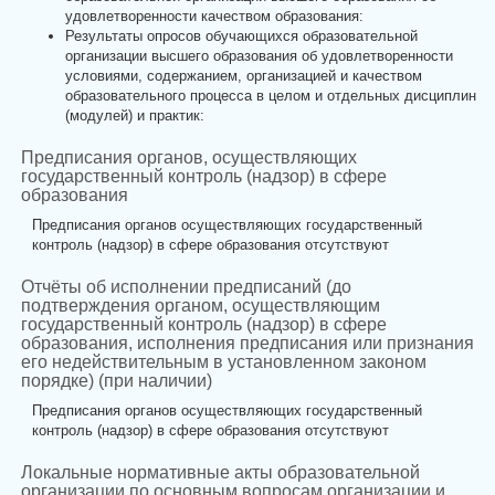
удовлетворенности качеством образования:
Результаты опросов обучающихся образовательной
организации высшего образования об удовлетворенности
условиями, содержанием, организацией и качеством
образовательного процесса в целом и отдельных дисциплин
(модулей) и практик:
Предписания органов, осуществляющих
государственный контроль (надзор) в сфере
образования
Предписания органов осуществляющих государственный
контроль (надзор) в сфере образования отсутствуют
Отчёты об исполнении предписаний (до
подтверждения органом, осуществляющим
государственный контроль (надзор) в сфере
образования, исполнения предписания или признания
его недействительным в установленном законом
порядке) (при наличии)
Предписания органов осуществляющих государственный
контроль (надзор) в сфере образования отсутствуют
Локальные нормативные акты образовательной
организации по основным вопросам организации и