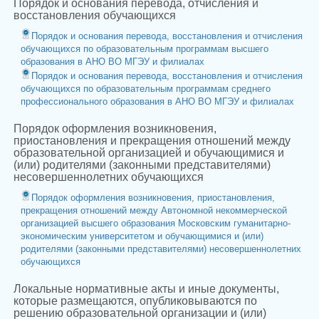
Порядок и основания перевода, отчисления и
восстановления обучающихся
Порядок и основания перевода, восстановления и отчисления
обучающихся по образовательным программам высшего
образования в АНО ВО МГЭУ и филиалах
Порядок и основания перевода, восстановления и отчисления
обучающихся по образовательным программам среднего
профессионального образования в АНО ВО МГЭУ и филиалах
Порядок оформления возникновения,
приостановления и прекращения отношений между
образовательной организацией и обучающимися и
(или) родителями (законными представителями)
несовершеннолетних обучающихся
Порядок оформления возникновения, приостановления,
прекращения отношений между Автономной некоммерческой
организацией высшего образования Московским гуманитарно-
экономическим университетом и обучающимися и (или)
родителями (законными представителями) несовершеннолетних
обучающихся
Локальные нормативные акты и иные документы,
которые размещаются, опубликовываются по
решению образовательной организации и (или)