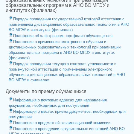
образовательных технологий при реализации
образовательных программ в АНО ВО МГЭУ и
институтах (филиалах)
Порядок проведения государственной итоговой аттестации с
применением дистанционных образовательных технологий в АНО
ВО МГЭУ и институтах (филиалах)
Положение об электронном портфолио обучающегося
Положение о применении электронного обучения и
дистанционных образовательных технологий при реализации
образовательных программ в АНО ВО МГЭУ и институтах
(филиалах)
Порядок проведения текущего контроля успеваемости и
промежуточной аттестации с применением электронного
обучения и дистанционных образовательных технологий в АНО
ВО МГЭУ и филиалах
Документы по приему обучающихся
Информация о почтовых адресах для направления
документов, необходимых для поступления
Информация о местах приема документов, необходимых для
поступления
Положение о предметной экзаменационной комиссии
Положение о проведении вступительных испытаний АНО ВО