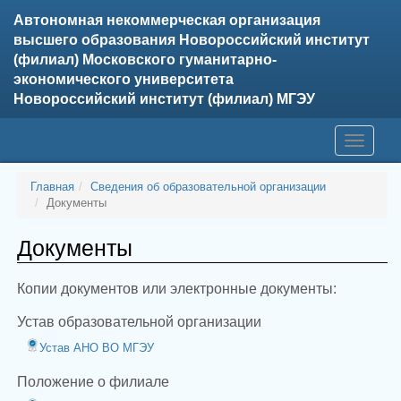
Автономная некоммерческая организация
высшего образования Новороссийский институт
(филиал) Московского гуманитарно-
экономического университета
Новороссийский институт (филиал) МГЭУ
Главная
Сведения об образовательной организации
Документы
Документы
Копии документов или электронные документы:
Устав образовательной организации
Устав АНО ВО МГЭУ
Положение о филиале