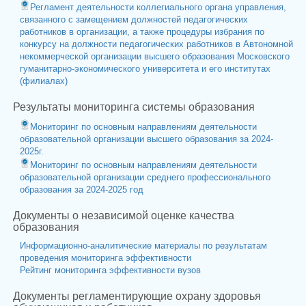
Регламент деятельности коллегиального органа управления,
связанного с замещением должностей педагогических
работников в организации, а также процедуры избрания по
конкурсу на должности педагогических работников в Автономной
некоммерческой организации высшего образования Московского
гуманитарно-экономического университета и его институтах
(филиалах)
Результаты мониторинга системы образования
Мониторинг по основным направлениям деятельности
образовательной организации высшего образования за 2024-
2025г.
Мониторинг по основным направлениям деятельности
образовательной организации среднего профессионального
образования за 2024-2025 год
Документы о независимой оценке качества
образования
Информационно-аналитические материалы по результатам
проведения мониторинга эффективности
Рейтинг мониторинга эффективности вузов
Документы регламентирующие охрану здоровья