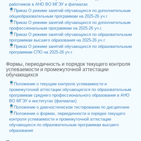
работников в АНО ВО МГЭУ и филиалах
Приказ О режиме занятий обучающихся по дополнительным
общеобразовательным программам на 2025-26 уч.г
Приказ О режиме занятий обучающихся по дополнительным
профессиональным программам на 2025-26 уч.г.
Приказ О режиме занятий обучающихся по образовательным
программам высшего образования на 2025-26 уч.г.
Приказ О режиме занятий обучающихся по образовательным
программам СПО на 2025-26 уч.г.
Формы, периодичность и порядок текущего контроля
успеваемости и промежуточной аттестации
обучающихся
Положение о текущем контроле успеваемости и
промежуточной аттестации обучающегося по образовательным
программам среднего профессионального образования в АНО
ВО МГЭУ и институтах (филиалах)
Положение о диагностическом тестировании по дисциплине
Положение о формах, периодичности и порядке текущего
контроля успеваемости и промежуточной аттестации
обучающихся по образовательным программам высшего
образования