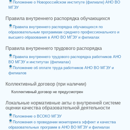
Положение о Новороссийском институте (филиале) АНО ВО
МГЭУ
Правила внутреннего распорядка обучающихся
Правила внутреннего распорядка обучающихся по
образовательным программам среднего профессионального и
высшего образования в АНО ВО МГЭУ и филиалах
Правила внутреннего трудового распорядка
Правила внутреннего трудового распорядка работников АНО
ВО МГЭУ и институтах (филиалах)
Положение об оплате труда работников АНО ВО МГЭУ и
филиалов
Коллективный договор (при наличии)
Коллективный договор не предусмотрен
Локальные нормативные акты о внутренней системе
оценки качества образовательной деятельности
Положение о ВСОКО МГЭУ
Положения о проведении мониторинга эффект и качества
образовательных программ в АНО ВО МГЭУ и филиалах